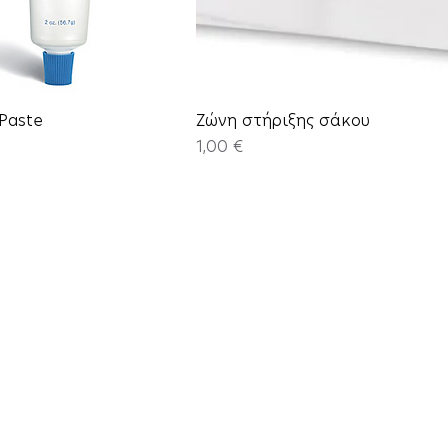
Paste
Ζώνη στήριξης σάκου
Price
1,00 €