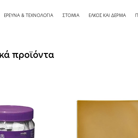
ΕΡΕΥΝΑ & ΤΕΧΝΟΛΟΓΙΑ
ΣΤΟΜΙΑ
ΕΛΚΟΣ ΚΑΙ ΔΕΡΜΑ
κά προϊόντα