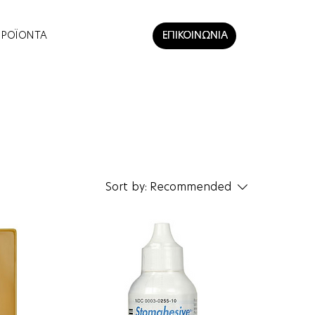
ΠΡΟΪΟΝΤΑ
ΕΠΙΚΟΙΝΩΝΙΑ
Sort by:
Recommended