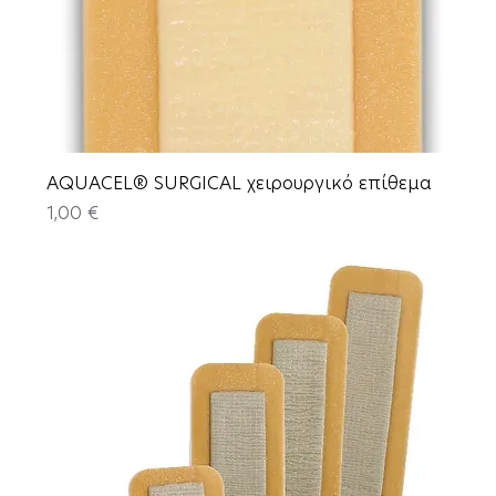
AQUACEL® SURGICAL χειρουργικό επίθεμα
Price
1,00 €