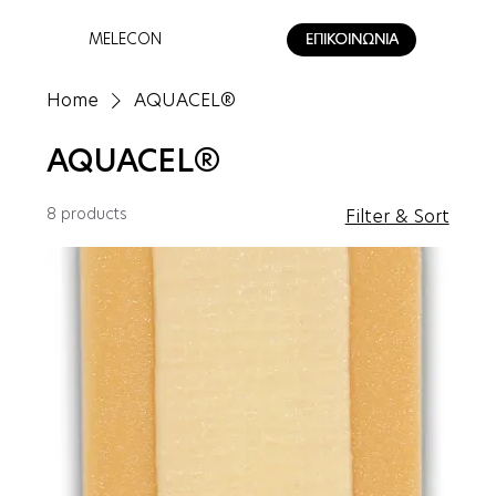
MELECON
ΕΠΙΚΟΙΝΩΝΙΑ
Home
AQUACEL®
AQUACEL®
8 products
Filter & Sort