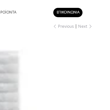
ΠΡΟΪΟΝΤΑ
ΕΠΙΚΟΙΝΩΝΙΑ
Previous
Next