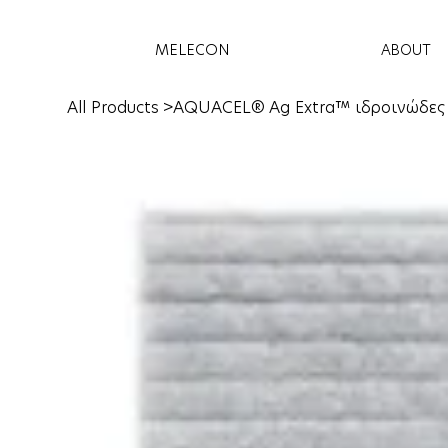
MELECON
ABOUT
All Products
>
AQUACEL® Ag Extra™ ιδροινώδες