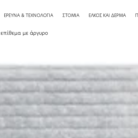
ΕΡΕΥΝΑ & ΤΕΧΝΟΛΟΓΙΑ
ΣΤΟΜΙΑ
ΕΛΚΟΣ ΚΑΙ ΔΕΡΜΑ
 επίθεμα με άργυρο