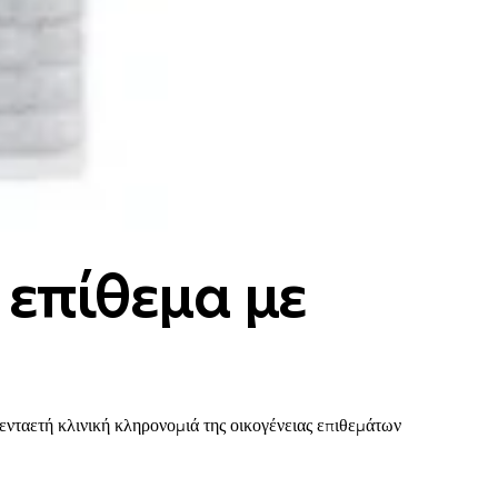
επίθεμα με
αετή κλινική κληρονομιά της οικογένειας επιθεμάτων 