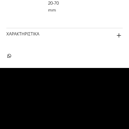
20-70 
mm
ΧΑΡΑΚΤΗΡΙΣΤΙΚΑ