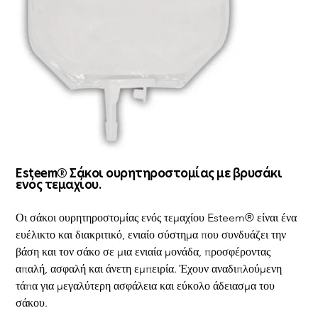
Esteem® Σάκοι ουρητηροστομίας με βρυσάκι
ενός τεμαχίου.
Οι σάκοι ουρητηροστομίας ενός τεμαχίου Esteem® είναι ένα 
ευέλικτο και διακριτικό, ενιαίο σύστημα που συνδυάζει την 
βάση και τον σάκο σε μια ενιαία μονάδα, προσφέροντας 
απαλή, ασφαλή και άνετη εμπειρία. Έχουν αναδιπλούμενη 
τάπα για μεγαλύτερη ασφάλεια και εύκολο άδειασμα του 
σάκου.