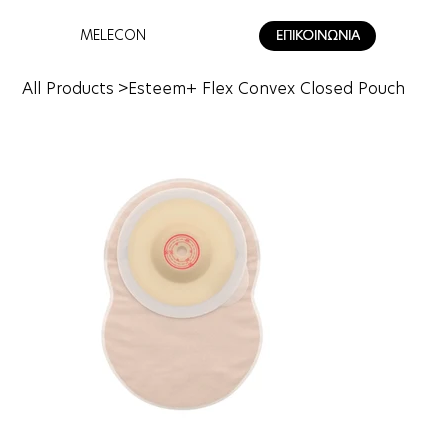
MELECON
ΕΠΙΚΟΙΝΩΝΙΑ
All Products
>
Esteem+ Flex Convex Closed Pouch