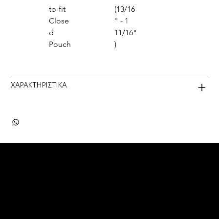
to-fit 
(13/16
Close
" - 1 
d 
11/16"
Pouch
)
ΧΑΡΑΚΤΗΡΙΣΤΙΚΑ