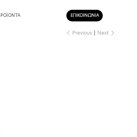
ΠΡΟΪΟΝΤΑ
ΕΠΙΚΟΙΝΩΝΙΑ
Previous
Next