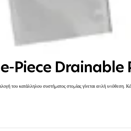
e-Piece Drainable
ιλογή του κατάλληλου συστήματος στομίας γίνεται απλή υπόθεση. Κάθε