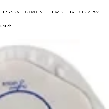
ΕΡΕΥΝΑ & ΤΕΧΝΟΛΟΓΙΑ
ΣΤΟΜΙΑ
ΕΛΚΟΣ ΚΑΙ ΔΕΡΜΑ
 Pouch