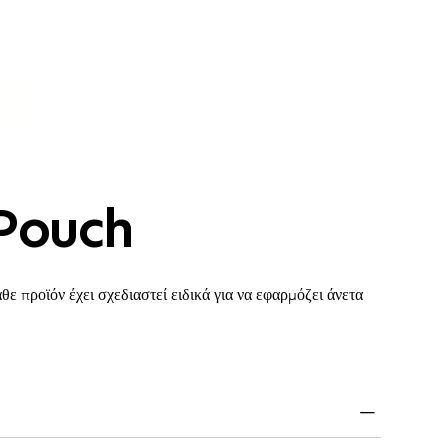
 Pouch
 προϊόν έχει σχεδιαστεί ειδικά για να εφαρμόζει άνετα 